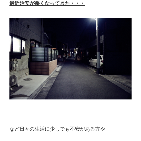
最近治安が悪くなってきた・・・
など日々の生活に少しでも不安がある方や