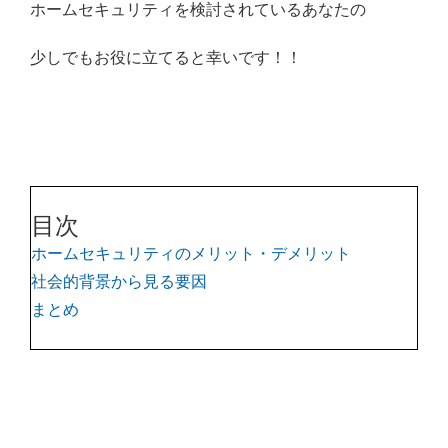
ホームセキュリティを検討されているあなたの
少しでもお役に立てると幸いです！！
目次
ホームセキュリティのメリット・デメリット
社会的背景から見る要因
まとめ