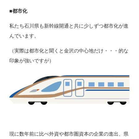
■都市化
私たち石川県も新幹線開通と共に少しずつ都市化が進
んでいます。
（実際は都市化と聞くと金沢の中心地だけ・・・的な
印象が強いですが）
現に数年前に比べ外資や都市圏資本の企業の進出、県