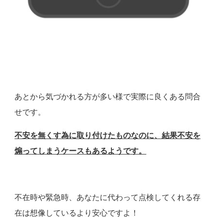
あとから気づかれる方が多い様で実際に良くある問合
せです。
不安を無くす為に取り付けたものなのに、結果不安を
煽ってしまうケースもあるようです。
不在時や緊急時、あなたに代わって点検してくれる存
在は想像しているより安心ですよ！