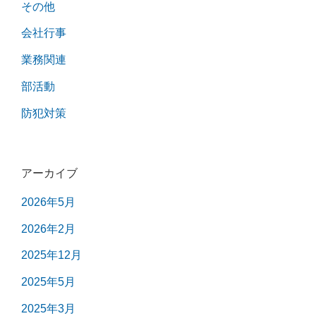
その他
会社行事
業務関連
部活動
防犯対策
アーカイブ
2026年5月
2026年2月
2025年12月
2025年5月
2025年3月