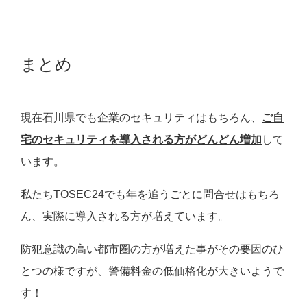
まとめ
現在石川県でも企業のセキュリティはもちろん、
ご自
宅のセキュリティを導入される方がどんどん増加
して
います。
私たちTOSEC24でも年を追うごとに問合せはもちろ
ん、実際に導入される方が増えています。
防犯意識の高い都市圏の方が増えた事がその要因のひ
とつの様
ですが、警備料金の低価格化が大きいようで
す！