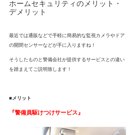
ホームセキュリティのメリット・
デメリット
最近では通販などで手軽に簡易的な監視カメラやドア
の開閉センサーなどが手に入りますね！
そうしたものと警備会社が提供するサービスとの違い
を踏まえてご説明致します！
■メリット
『警備員駆けつけサービス』