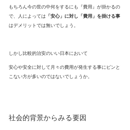
もちろん今の世の中何をするにも『費用』が掛かるの
で、人によっては
「安心」に対し「費用」を掛ける事
はデメリットでは無いでしょう。
しかし比較的治安のいい日本において
安心や安全に対して月々の費用が発生する事にピンと
こない方が多いのではないでしょうか。
社会的背景からみる要因