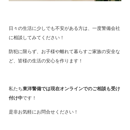
日々の生活に少しでも不安がある方は、一度警備会社
に相談してみてください！
防犯に限らず、お子様や離れて暮らすご家族の安全な
ど、皆様の生活の安心を作ります！
私たち
東洋警備では現在オンラインでのご相談も受け
付け中
です！
是非お気軽にお問合せください！