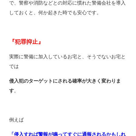
で、警察や消防などとの対応に慣れた警備会社を導入
しておくと、何か起きた時でも安心です。
『犯罪抑止』
実際に警備に加入しているお宅と、そうでないお宅と
では
侵入犯のターゲットにされる確率が大きく変わりま
す
。
例えば
「侵入すれば警報が鳴ってすぐに通報されるかもしれ