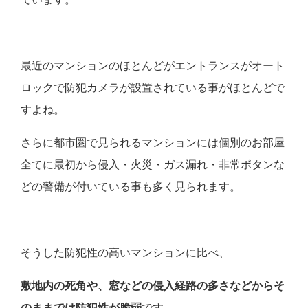
最近のマンションのほとんどがエントランスがオート
ロックで防犯カメラが設置されている事がほとんどで
すよね。
さらに都市圏で見られるマンションには個別のお部屋
全てに最初から侵入・火災・ガス漏れ・非常ボタンな
どの警備が付いている事も多く見られます。
そうした防犯性の高いマンションに比べ、
敷地内の死角や、窓などの侵入経路の多さなどからそ
のままでは防犯性が脆弱
です。