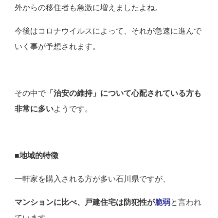
外からの移住者も急激に増えましたよね。
今後はコロナウイルスによって、それが急速に進んで
いく事が予想されます。
その中で
「治安の維持」について心配されている方も
非常に多い
ようです。
■地域的特徴
一軒家を購入される方が多い石川県ですが、
マンションに比べ、戸建住宅は防犯性が
脆弱
と言われ
ています。