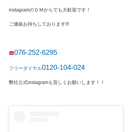
instagramのＤＭからでも大歓迎です！
ご連絡お待ちしております!!!
076-252-6295
0120-104-024
フリーダイヤル
弊社公式instagramも宜しくお願いします！！