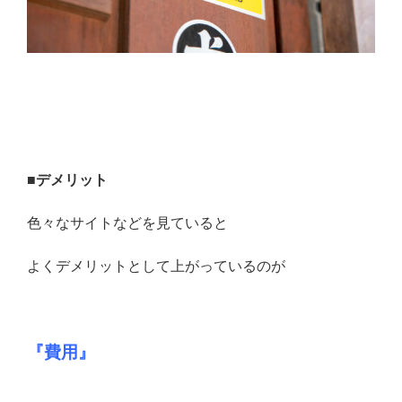
■デメリット
色々なサイトなどを見ていると
よくデメリットとして上がっているのが
『費用』