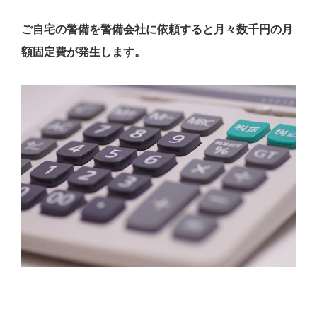
ご自宅の警備を警備会社に依頼すると月々数千円の月
額固定費が発生します。