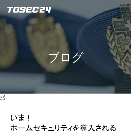
TOSEC24
ブログ
