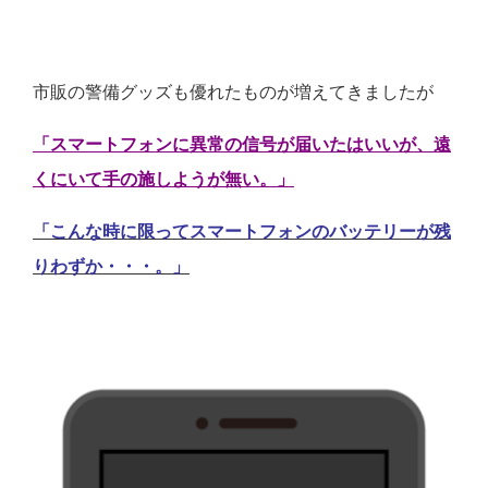
市販の警備グッズも優れたものが増えてきましたが
「スマートフォンに異常の信号が届いたはいいが、遠
くにいて手の施しようが無い。」
「こんな時に限ってスマートフォンのバッテリーが残
りわずか・・・。」