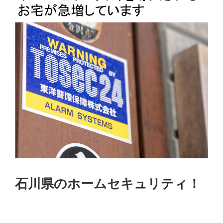
石川県のホームセキュリティ！