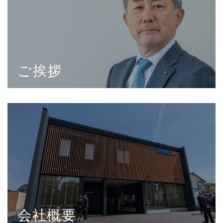
ご挨拶
会社概要