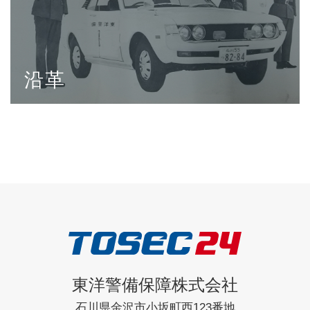
沿革
東洋警備保障株式会社
石川県金沢市小坂町西123番地