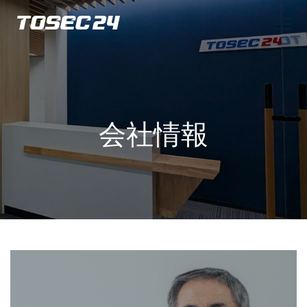
TOSEC24
会社情報