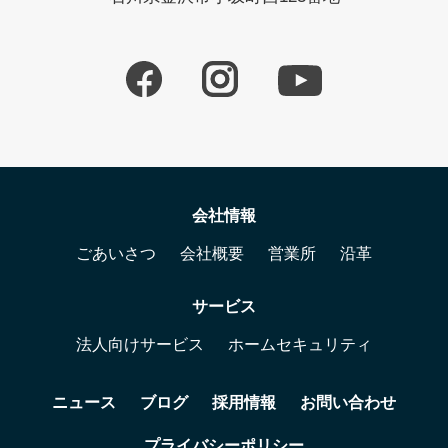
会社情報
ごあいさつ
会社概要
営業所
沿革
サービス
法人向けサービス
ホームセキュリティ
ニュース
ブログ
採用情報
お問い合わせ
プライバシーポリシー