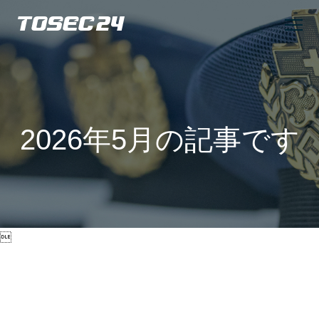
TOSEC24
2026年5月の記事です
