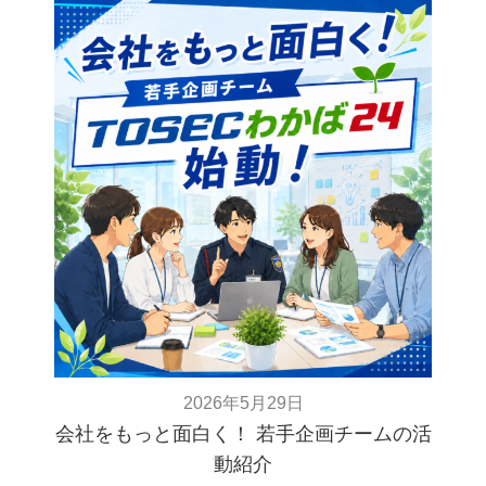
2026年5月29日
会社をもっと面白く！ 若手企画チームの活
動紹介