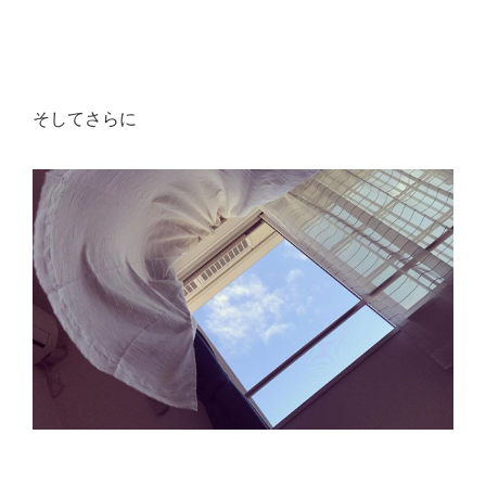
そしてさらに