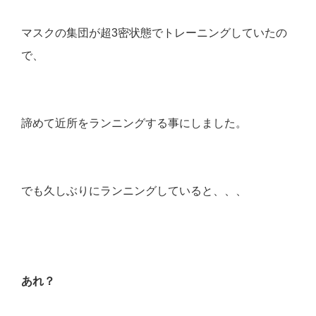
マスクの集団が
超3密状態でトレーニングしていたの
で、
諦めて近所をランニングする事にしました。
でも久しぶりにランニングしていると、、、
あれ？