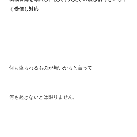
く受信し対応
何も盗られるものが無いからと言って
何も起きないとは限りません。