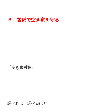
３ 警備で空き家を守る
「空き家対策」
調べれば、調べるほど