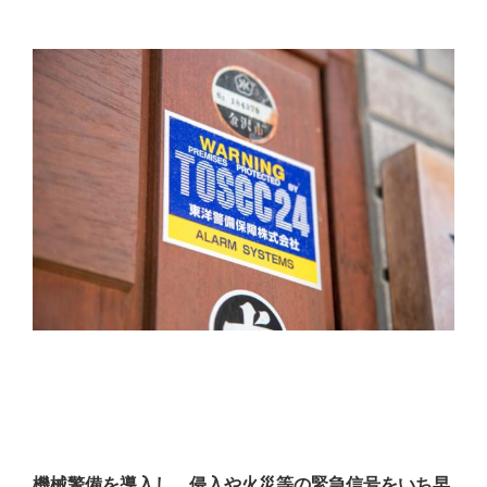
機械警備を導入し、侵入や火災等の緊急信号をいち早