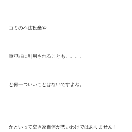
ゴミの不法投棄や
重犯罪に利用されることも。。。。
と何一ついいことはないですよね。
かといって空き家自体が悪いわけではありません！