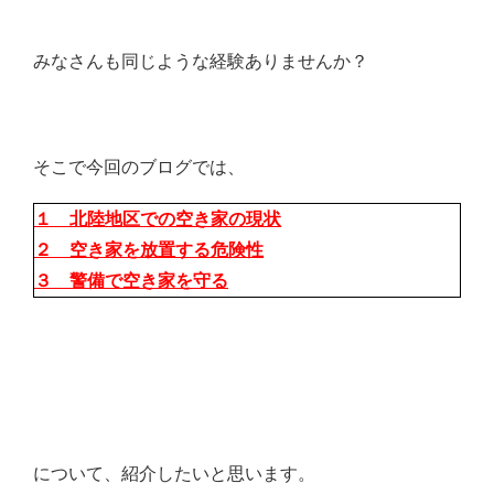
みなさんも同じような経験ありませんか？
そこで今回のブログでは、
１ 北陸地区での空き家の現状
２ 空き家を放置する危険性
３ 警備で空き家を守る
について、紹介したいと思います。