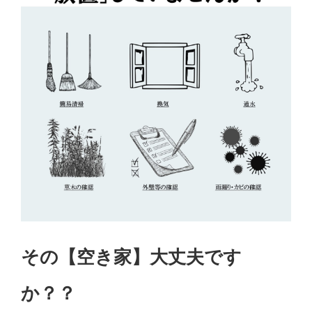
その【空き家】大丈夫です
か？？