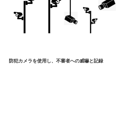
防犯カメラを使用し、不審者への威嚇と記録