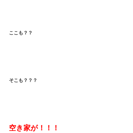
ここも？？
そこも？？？
空き家が！！！