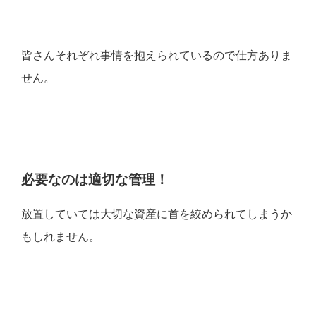
皆さんそれぞれ事情を抱えられているので仕方ありま
せん。
必要なのは適切な管理！
放置していては大切な資産に首を絞められてしまうか
もしれません。