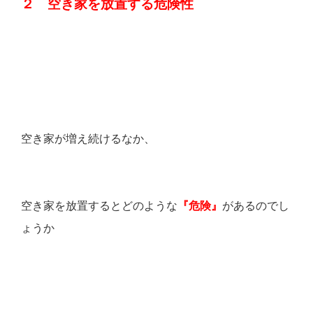
２ 空き家を放置する危険性
空き家が増え続けるなか、
空き家を放置するとどのような
『危険』
があるのでし
ょうか