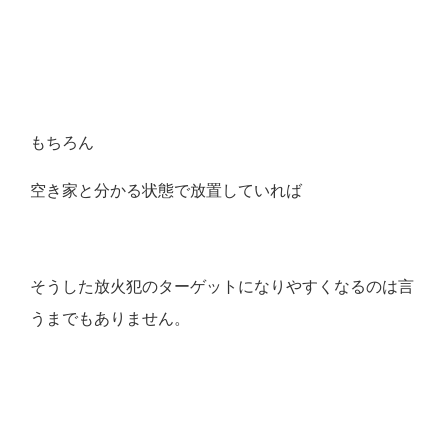
もちろん
空き家と分かる状態で放置していれば
そうした放火犯のターゲットになりやすくなるのは言
うまでもありません。