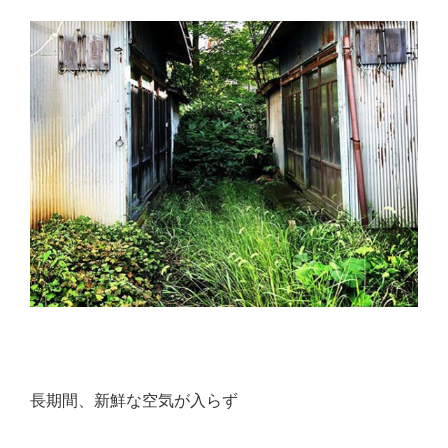
長期間、新鮮な空気が入らず