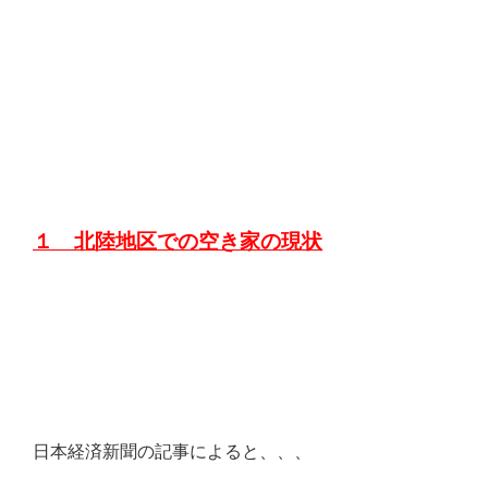
１ 北陸地区での空き家の現状
日本経済新聞の記事によると、、、