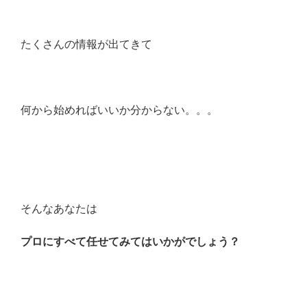
たくさんの情報が出てきて
何から始めればいいか分からない。。。
そんなあなたは
プロにすべて任せてみてはいかがでしょう？