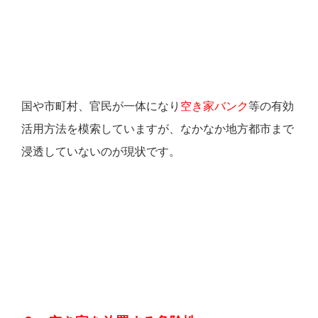
国や市町村、官民が一体になり
空き家バンク
等の有効
活用方法を模索していますが、なかなか地方都市まで
浸透
していないのが現状です。