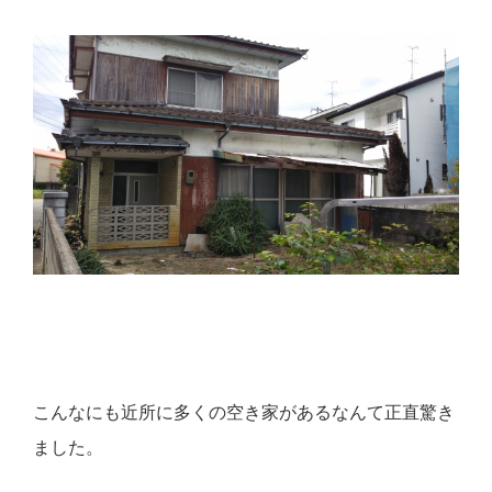
こんなにも近所に多くの空き家があるなんて正直驚き
ました。