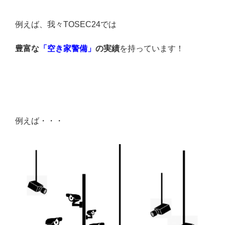
例えば、我々TOSEC24では
豊富な
「空き家警備」
の実績
を持っています！
例えば・・・