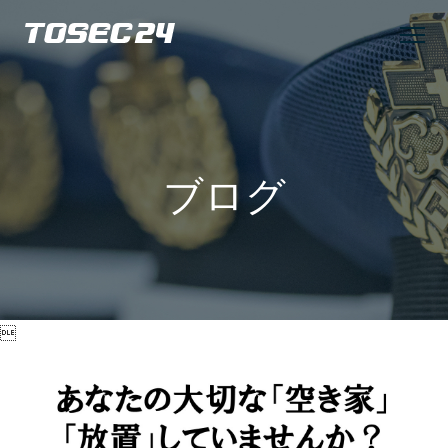
TOSEC24
ブログ
