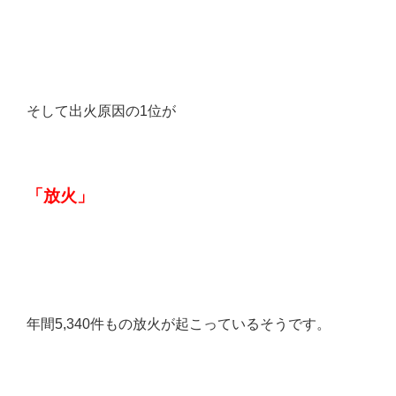
そして出火原因の1位が
「放火」
年間5,340件もの放火が起こっているそうです。