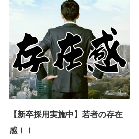
【新卒採用実施中】若者の存在
感！！