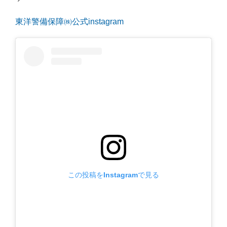
東洋警備保障㈱公式instagram
この投稿をInstagramで見る