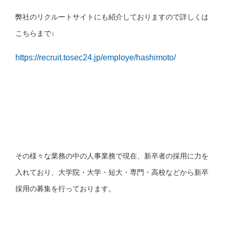
弊社のリクルートサイトにも紹介しておりますので詳しくは
こちらまで↓
https://recruit.tosec24.jp/employe/hashimoto/
その様々な業務の中の人事業務で現在、新卒者の採用に力を
入れており、大学院・大学・短大・専門・高校などから新卒
採用の募集を行っております。