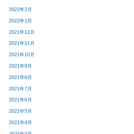
2022年2月
2022年1月
2021年12月
2021年11月
2021年10月
2021年9月
2021年8月
2021年7月
2021年6月
2021年5月
2021年4月
2021年3月