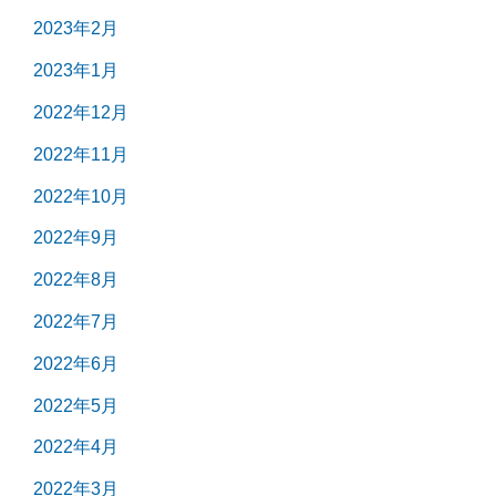
2023年2月
2023年1月
2022年12月
2022年11月
2022年10月
2022年9月
2022年8月
2022年7月
2022年6月
2022年5月
2022年4月
2022年3月