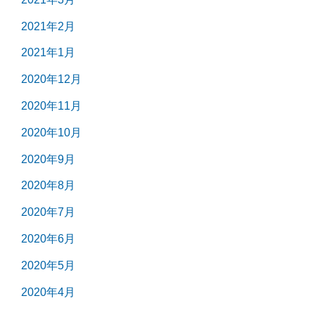
2021年2月
2021年1月
2020年12月
2020年11月
2020年10月
2020年9月
2020年8月
2020年7月
2020年6月
2020年5月
2020年4月