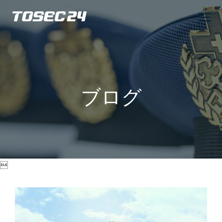
TOSEC24
ブログ
