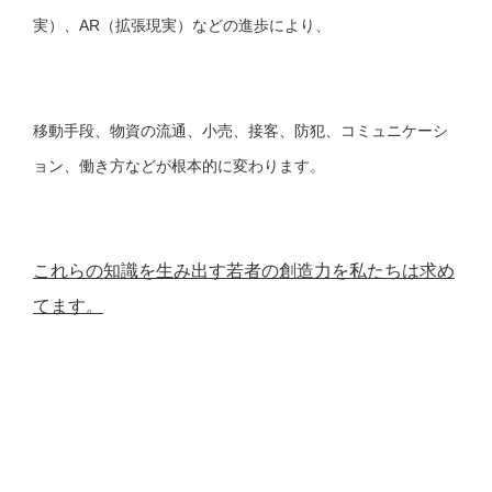
実）、AR（拡張現実）などの進歩により、
移動手段、物資の流通、小売、接客、防犯、コミュニケーシ
ョン、働き方などが根本的に変わります。
これらの知識を生み出す若者の創造力を私たちは求め
てます。