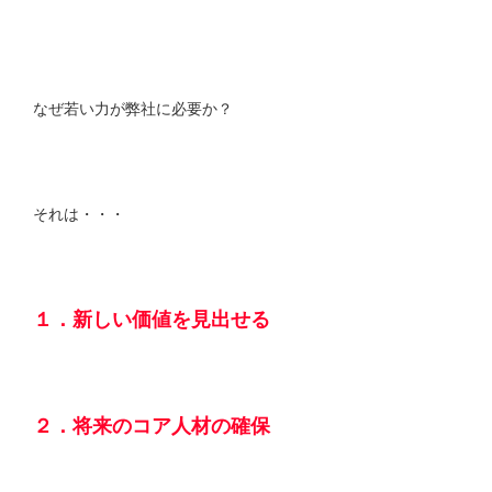
なぜ若い力が弊社に必要か？
それは・・・
１．新しい価値を見出せる
２．将来のコア人材の確保