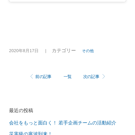
カテゴリー
2020年8月17日
|
その他
前の記事
一覧
次の記事
最近の投稿
会社をもっと面白く！ 若手企画チームの活動紹介
災害級の寒波到来！