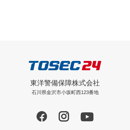
東洋警備保障株式会社
石川県金沢市小坂町西123番地