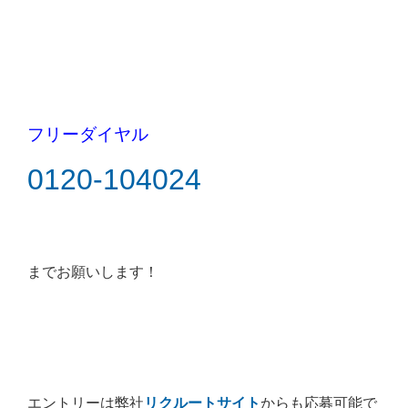
フリーダイヤル
0120-104024
までお願いします！
エントリーは弊社
リクルートサイト
からも応募可能で