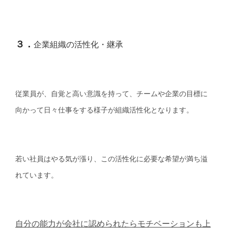
３．
企業組織の活性化・継承
従業員が、自覚と高い意識を持って、チームや企業の目標に
向かって日々仕事をする様子が組織活性化となります。
若い社員はやる気が漲り、この活性化に必要な希望が満ち溢
れています。
自分の能力が会社に認められたらモチベーションも上