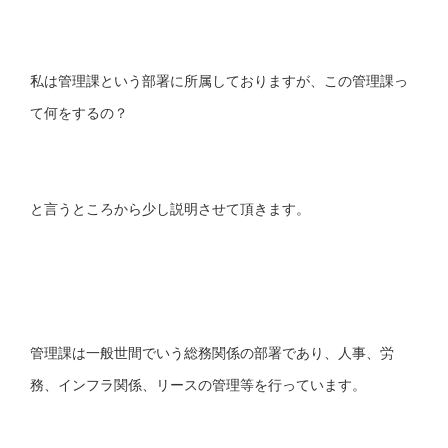
私は管理課という部署に所属しておりますが、この管理課っ
て何をするの？
と言うところから少し説明させて頂きます。
管理課は一般世間でいう総務関係の部署であり、人事、労
務、インフラ関係、リースの管理等を行っています。