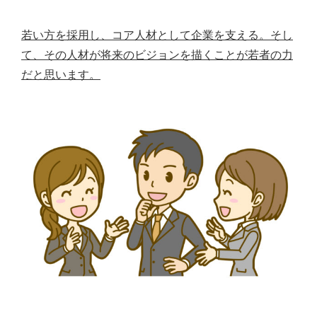
若い方を採用し、コア人材として企業を支える。そし
て、その人材が将来のビジョンを描くことが若者の力
だと思います。