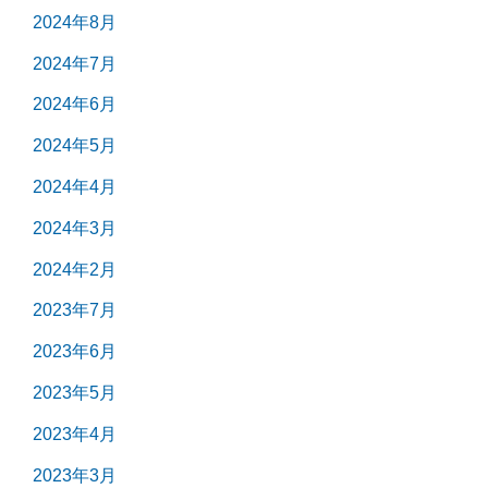
2024年8月
2024年7月
2024年6月
2024年5月
2024年4月
2024年3月
2024年2月
2023年7月
2023年6月
2023年5月
2023年4月
2023年3月