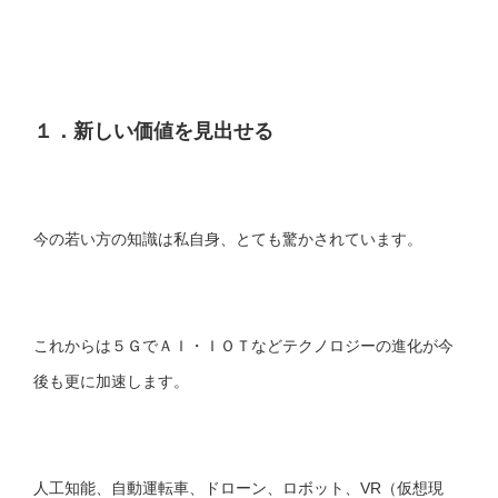
１．新しい価値を見出せる
今の若い方の知識は私自身、とても驚かされています。
これからは５ＧでＡＩ・ＩＯＴなどテクノロジーの進化が今
後も更に加速します。
人工知能、自動運転車、ドローン、ロボット、VR（仮想現