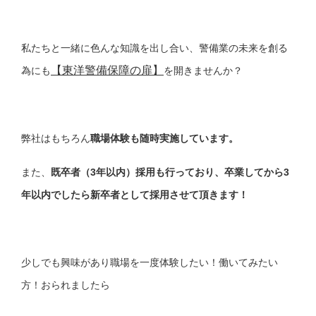
私たちと一緒に色んな知識を出し合い、警備業の未来を創る
【東洋警備保障の扉】
為にも
を開きませんか？
弊社はもちろん
職場体験も随時実施しています。
また、
既卒者（3年以内）採用も行っており、卒業してから3
年以内でしたら新卒者として採用させて頂きます！
少しでも興味があり職場を一度体験したい！働いてみたい
方！おられましたら