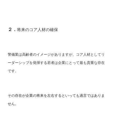
２．
将来のコア人材の確保
警備業は高齢者のイメージがありますが、コア人材としてリ
ーダーシップを発揮する若者は企業にとって最も貴重な存在
です。
その
存在が企業の将来を左右するといっても過言ではありま
せん。