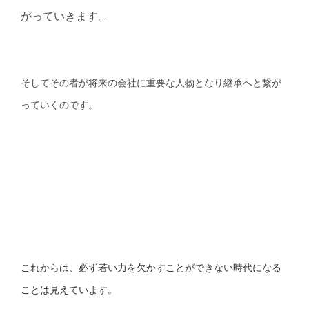
がっていきます。
そしてその者が将来の会社に重要な人物となり継承へと繋が
っていくのです。
これからは、必ず若い力を欠かすことができない時代になる
ことは見えています。