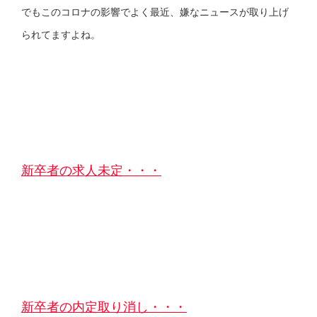
でもこのコロナの影響でよく最近、嫌なニュースが取り上げ
られてますよね。
新卒者の求人未定・・・
新卒者の内定取り消し・・・