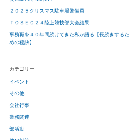
２０２５クリスマス駐車場警備員
ＴＯＳＥＣ２４陸上競技部大会結果
事務職を４０年間続けてきた私が語る【長続きするた
めの秘訣】
カテゴリー
イベント
その他
会社行事
業務関連
部活動