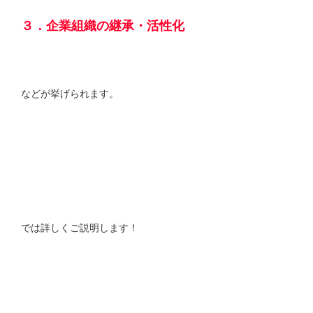
３．企業組織の継承・活性化
などが挙げられます。
では詳しくご説明します！