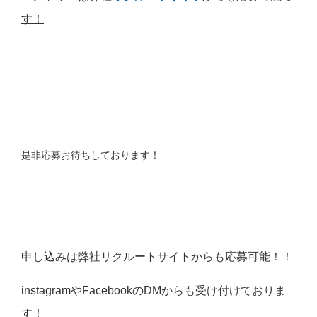
す！
是非応募お待ちしております！
申し込みは弊社リクルートサイトからも応募可能！！
instagramやFacebookのDMからも受け付けておりま
す！