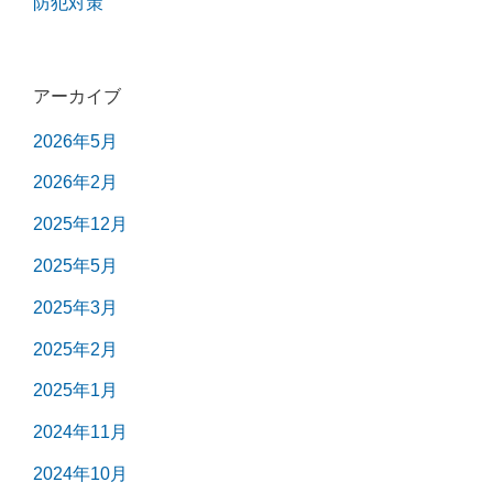
防犯対策
アーカイブ
2026年5月
2026年2月
2025年12月
2025年5月
2025年3月
2025年2月
2025年1月
2024年11月
2024年10月