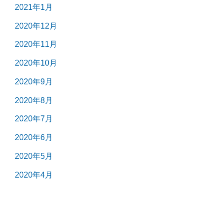
2021年1月
2020年12月
2020年11月
2020年10月
2020年9月
2020年8月
2020年7月
2020年6月
2020年5月
2020年4月