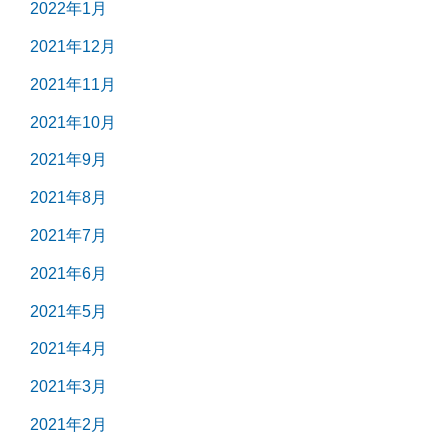
2022年1月
2021年12月
2021年11月
2021年10月
2021年9月
2021年8月
2021年7月
2021年6月
2021年5月
2021年4月
2021年3月
2021年2月