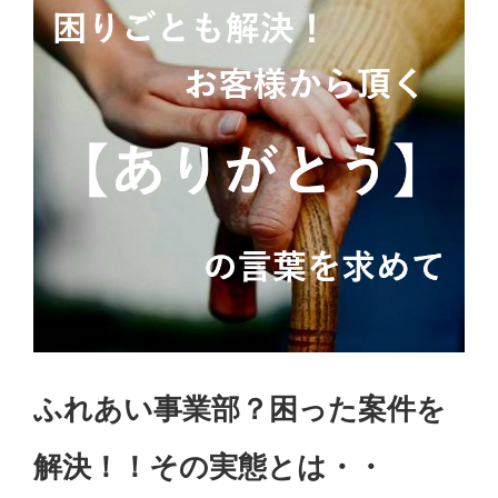
ふれあい事業部？困った案件を
解決！！その実態とは・・