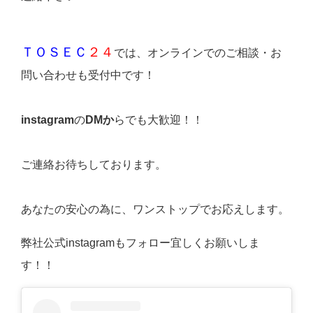
ＴＯＳＥＣ
２４
では、オンラインでのご相談・お
問い合わせも受付中です！
instagram
の
DMか
らでも大歓迎！！
ご連絡お待ちしております。
あなたの安心の為に、ワンストップでお応えします。
弊社公式instagramもフォロー宜しくお願いしま
す！！