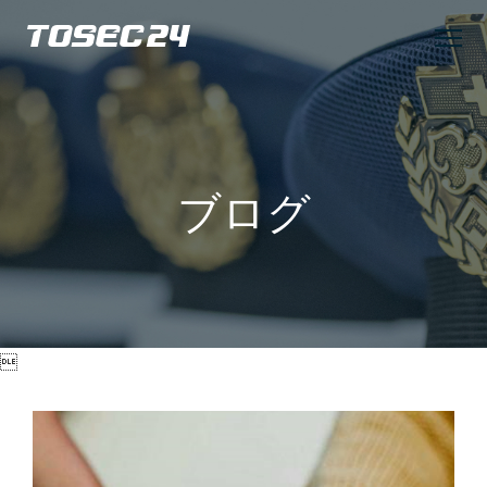
TOSEC24
ブログ
