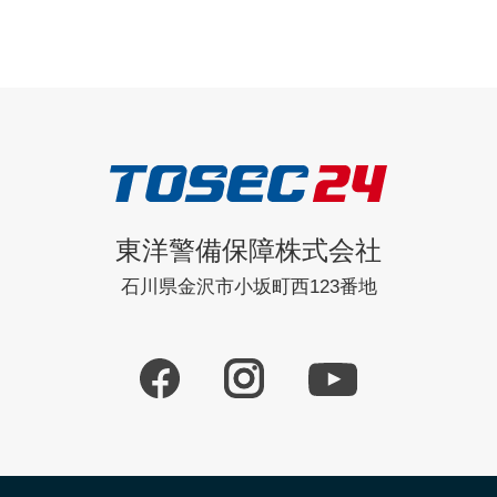
東洋警備保障株式会社
石川県金沢市小坂町西123番地