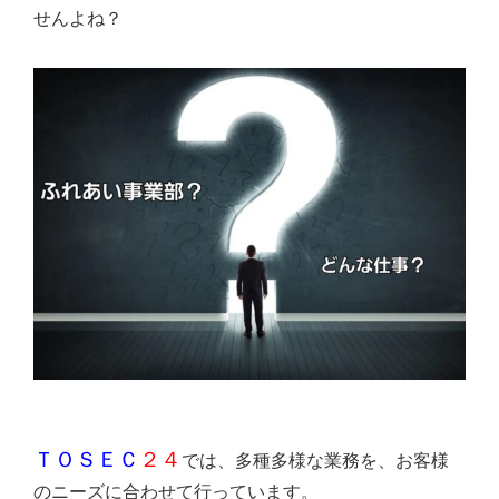
せんよね？
ＴＯＳＥＣ
２４
では、多種多様な業務を、お客様
のニーズに合わせて行っています。