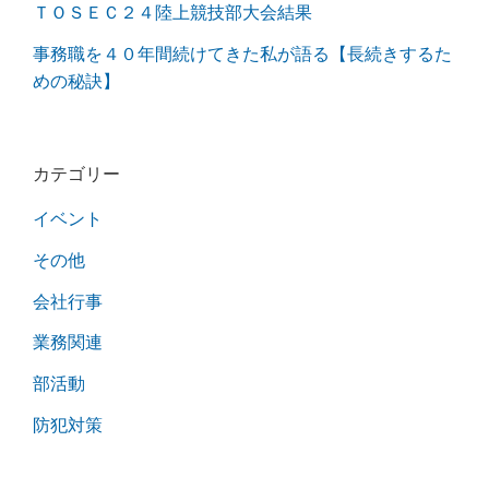
ＴＯＳＥＣ２４陸上競技部大会結果
事務職を４０年間続けてきた私が語る【長続きするた
めの秘訣】
カテゴリー
イベント
その他
会社行事
業務関連
部活動
防犯対策