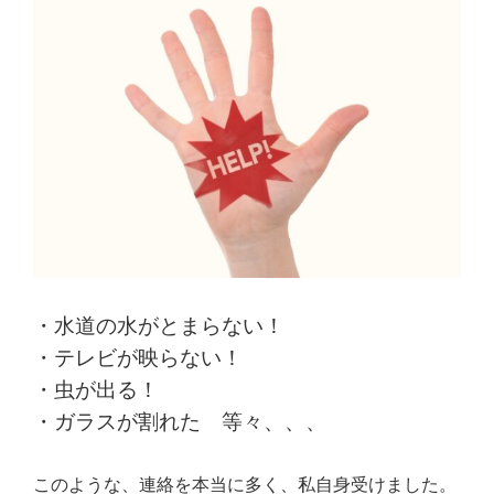
・水道の水がとまらない！
・テレビが映らない！
・虫が出る！
・ガラスが割れた 等々、、、
このような、連絡を本当に多く、私自身受けました。