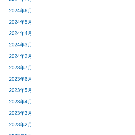
2024年6月
2024年5月
2024年4月
2024年3月
2024年2月
2023年7月
2023年6月
2023年5月
2023年4月
2023年3月
2023年2月