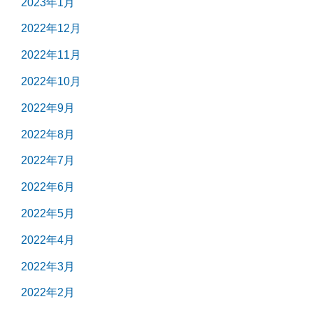
2023年1月
2022年12月
2022年11月
2022年10月
2022年9月
2022年8月
2022年7月
2022年6月
2022年5月
2022年4月
2022年3月
2022年2月