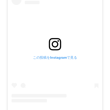
この投稿をInstagramで見る