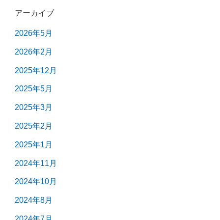
アーカイブ
2026年5月
2026年2月
2025年12月
2025年5月
2025年3月
2025年2月
2025年1月
2024年11月
2024年10月
2024年8月
2024年7月