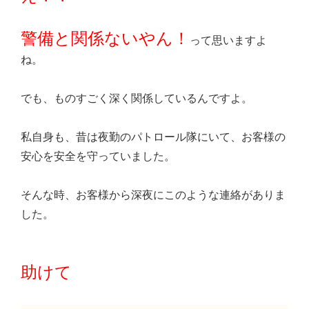
警備と関係ないやん！
って思いますよ
ね。
でも、ものすごく深く関係しているんですよ。
私自身も、昔は夜勤のパトロール隊にいて、お客様の
安心を安全を守っていました。
そんな時、お客様から深夜にこのような連絡がありま
した。
助けて