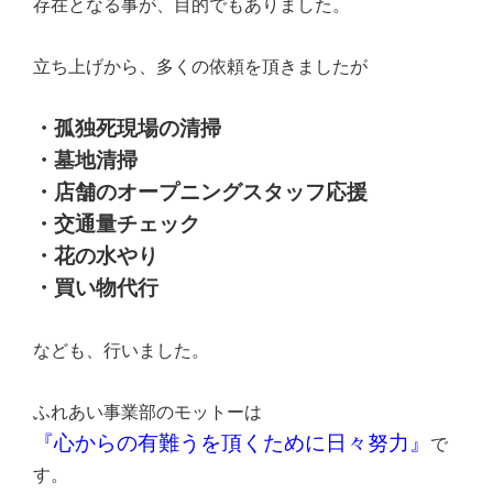
存在となる事が、目的でもありました。
立ち上げから、多くの依頼を頂きましたが
・孤独死現場の清掃
・墓地清掃
・店舗のオープニングスタッフ応援
・交通量チェック
・花の水やり
・買い物代行
なども、行いました。
ふれあい事業部のモットーは
『心からの有難うを頂くために日々努力』
で
す。